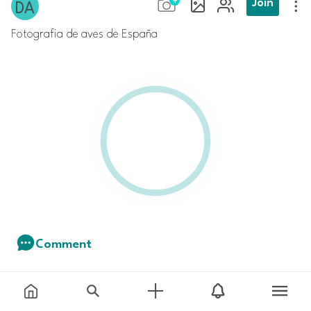
Join
Fotografia de aves de España
Comment