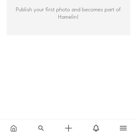
Publish your first photo and becomes part of
Hamelin!