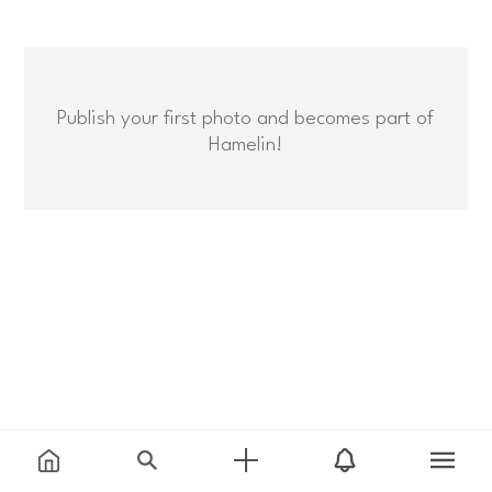
Publish your first photo and becomes part of
Hamelin!