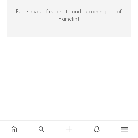
Publish your first photo and becomes part of
Hamelin!