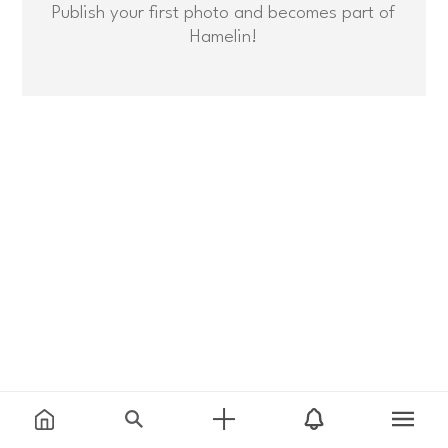
Publish your first photo and becomes part of
Hamelin!