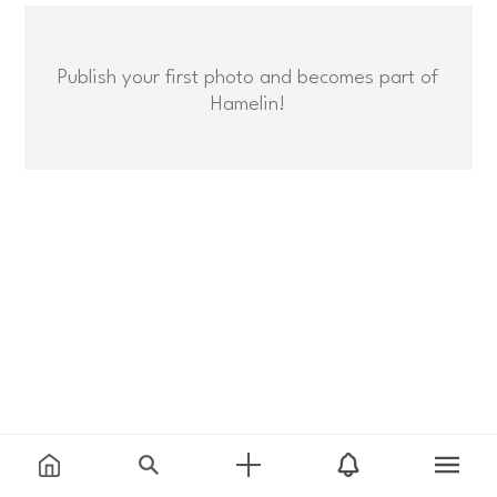
Publish your first photo and becomes part of
Hamelin!