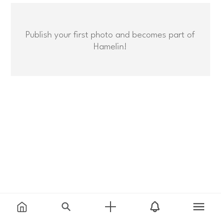
Publish your first photo and becomes part of
Hamelin!