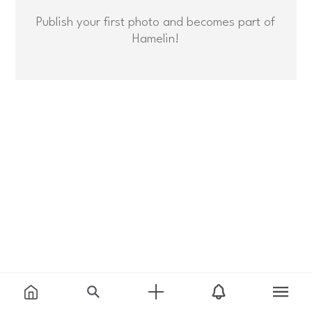
Publish your first photo and becomes part of
Hamelin!