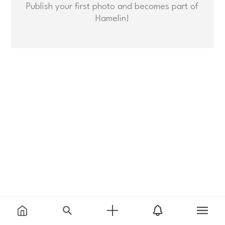
Publish your first photo and becomes part of
Hamelin!