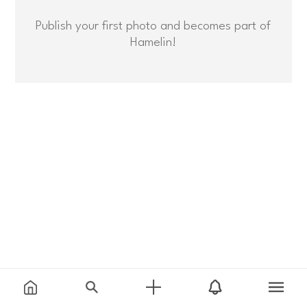
Publish your first photo and becomes part of
Hamelin!