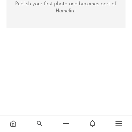
Publish your first photo and becomes part of
Hamelin!