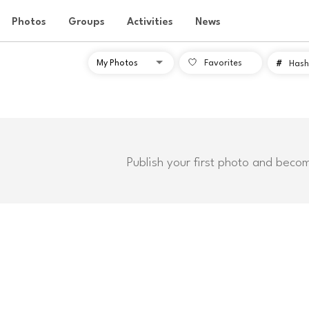
Photos
Groups
Activities
News
Favorites
#
Hash
Publish your first photo and beco