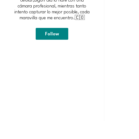
cámara profesional, mientras tanto
intento capturar lo mejor posible, cada
maravilla que me encuentro.🇨🇴
Follow