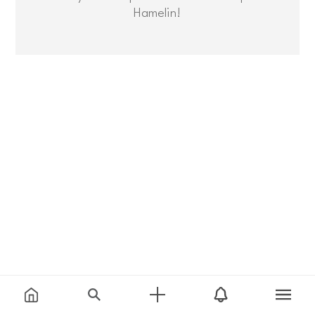
Hamelin!