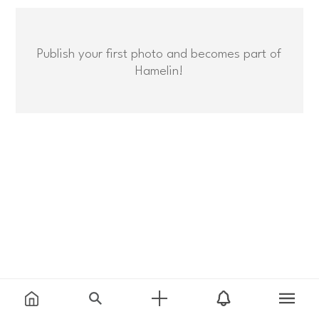
Publish your first photo and becomes part of
Hamelin!