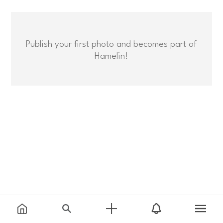
Publish your first photo and becomes part of
Hamelin!