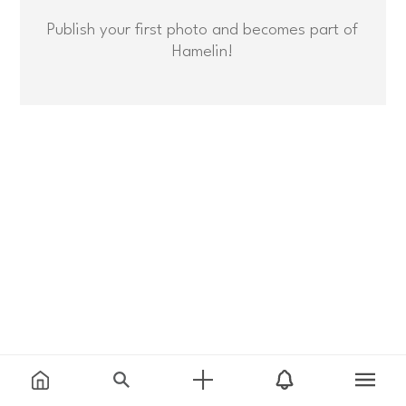
Publish your first photo and becomes part of
Hamelin!