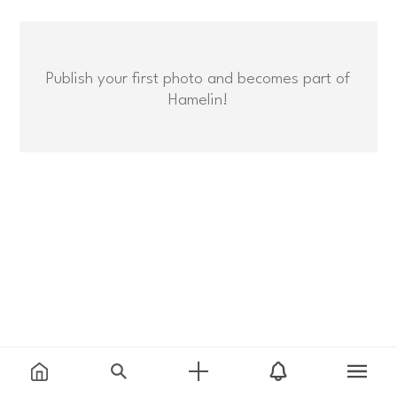
Publish your first photo and becomes part of
Hamelin!