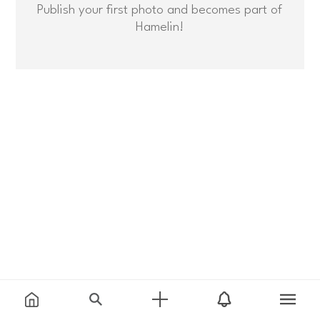
Publish your first photo and becomes part of
Hamelin!