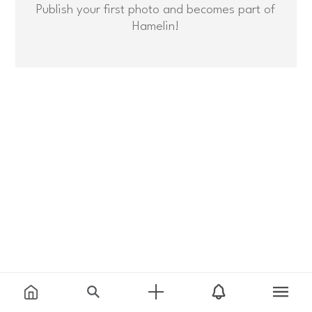
Publish your first photo and becomes part of
Hamelin!