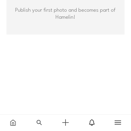
Publish your first photo and becomes part of
Hamelin!