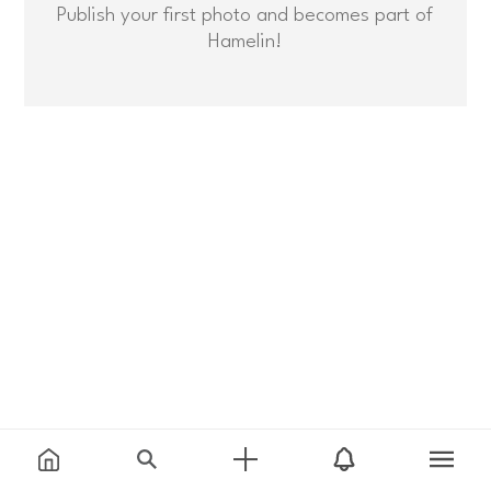
Publish your first photo and becomes part of
Hamelin!