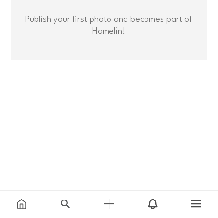
Publish your first photo and becomes part of
Hamelin!