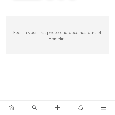
Publish your first photo and becomes part of
Hamelin!