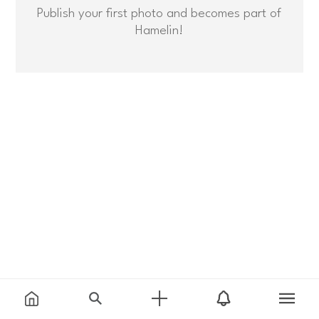
Publish your first photo and becomes part of
Hamelin!