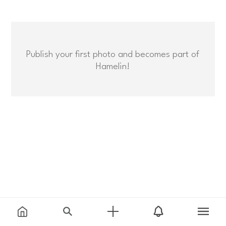
Publish your first photo and becomes part of
Hamelin!