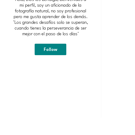
mi perfil, soy un aficionado de la
fotografía natural, no soy profesional
pero me gusta aprender de los demás.
"Los grandes desafíos solo se superan,
cuando tienes la perseverancia de ser
mejor con el paso de los días"
Follow