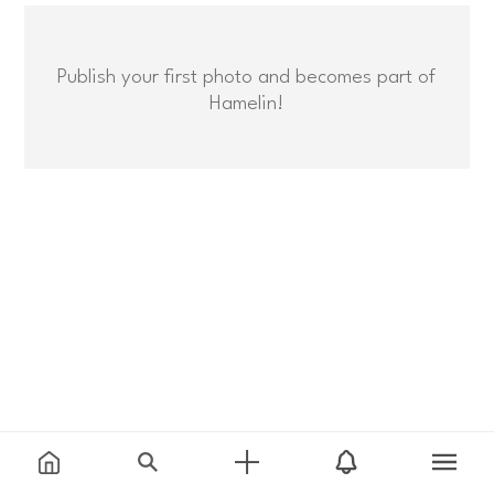
Publish your first photo and becomes part of
Hamelin!