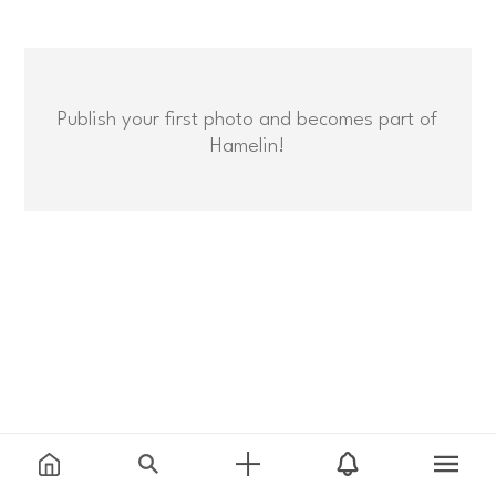
Publish your first photo and becomes part of
Hamelin!