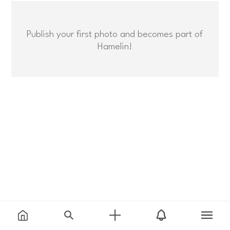
Publish your first photo and becomes part of
Hamelin!