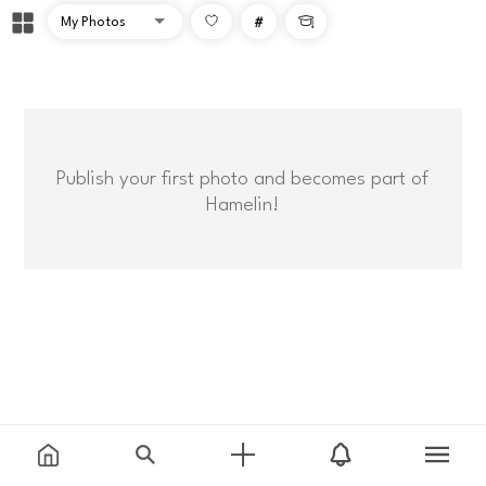
#

Publish your first photo and becomes part of
Hamelin!