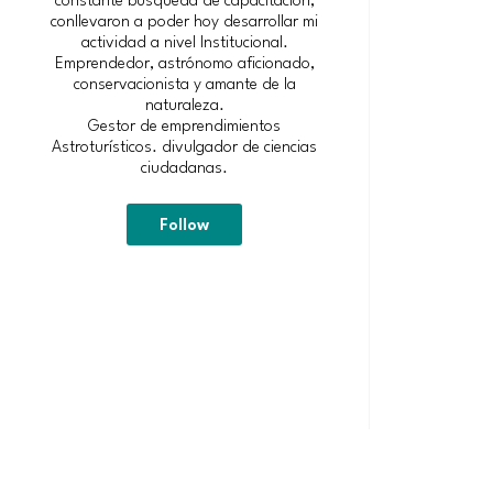
conllevaron a poder hoy desarrollar mi
actividad a nivel Institucional.
Emprendedor, astrónomo aficionado,
conservacionista y amante de la
naturaleza.
Gestor de emprendimientos
Astroturísticos. divulgador de ciencias
ciudadanas.
Follow