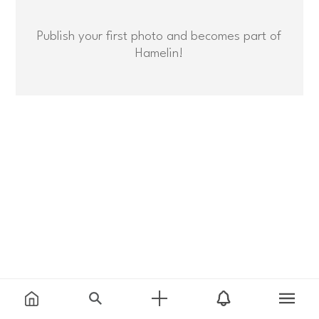
Publish your first photo and becomes part of
Hamelin!