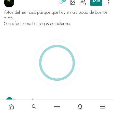
Join
fotos del hermoso parque que hay en la ciudad de buenos
aires.
Conocido como Los lagos de palermo.
Comment