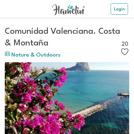
Login
Comunidad Valenciana. Costa
& Montaña
20
Nature & Outdoors