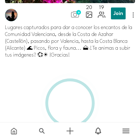
20
19
Join
Lugares capturados para dar a conocer los encantos de la
Comunidad Valenciana, desde la Costa de Azahar
(Castellón), pasando por Valencia, hasta la Costa Blanca
(Alicante) 🌊 Picos, flora y fauna... 🗻 ¿Te animas a subir
tus imágenes? 💞☀ ¡Gracias!