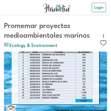
Login
Promemar proyectos
medioambientales marinos
1
Ecology & Environment