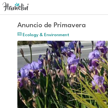
Anuncio de Primavera
Ecology & Environment