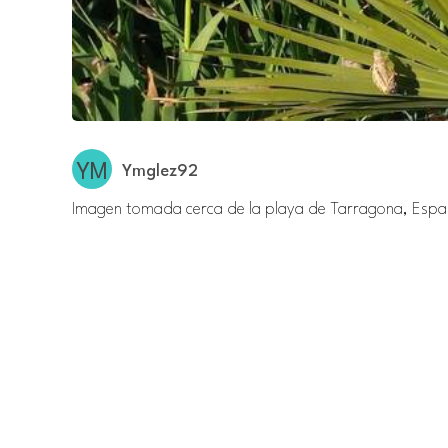
Ymglez92
Imagen tomada cerca de la playa de Tarragona, Espa