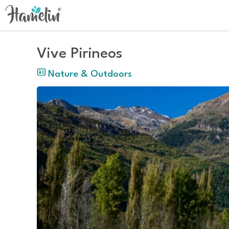
Vive Pirineos
Nature & Outdoors