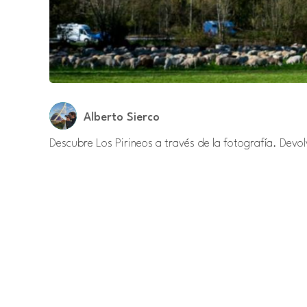
Alberto Sierco
Descubre Los Pirineos a través de la fotografía. Devo