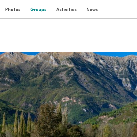
Photos
Groups
Activities
News