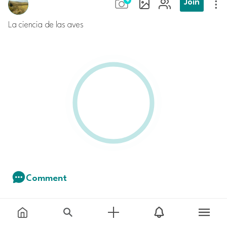
Join
La ciencia de las aves
Comment