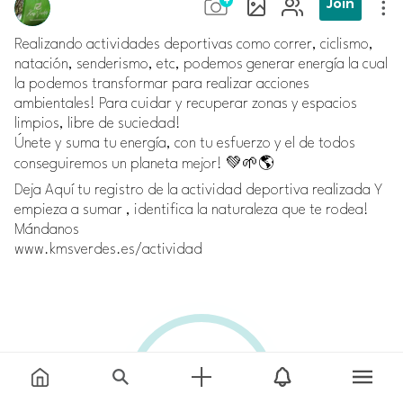
Join
Realizando actividades deportivas como correr, ciclismo,
natación, senderismo, etc, podemos generar energía la cual
la podemos transformar para realizar acciones
ambientales! Para cuidar y recuperar zonas y espacios
limpios, libre de suciedad!
Únete y suma tu energía, con tu esfuerzo y el de todos
conseguiremos un planeta mejor! 💚🌱🌎
Deja Aquí tu registro de la actividad deportiva realizada Y
empieza a sumar , identifica la naturaleza que te rodea!
Mándanos