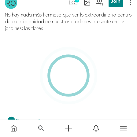
Join
No hay nada más hermoso que ver lo extraordinario dentro
de la cotidianidad de nuestras ciudades presente en sus
jardines: las flores.
Comment