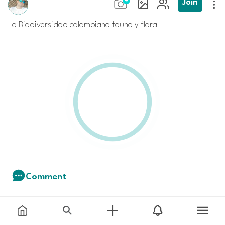
Join
La Biodiversidad colombiana fauna y flora
Comment