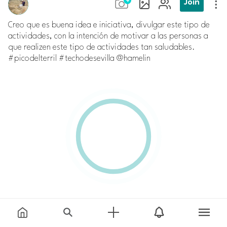
Join
Creo que es buena idea e iniciativa, divulgar este tipo de
actividades, con la intención de motivar a las personas a
que realizen este tipo de actividades tan saludables.
#picodelterril #techodesevilla @hamelin
Comment