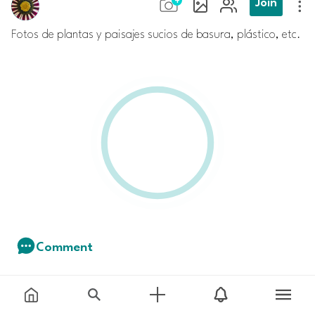
Join
Fotos de plantas y paisajes sucios de basura, plástico, etc.
Comment