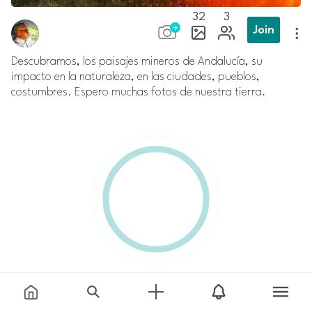
32
3
Join
Descubramos, los paisajes mineros de Andalucía, su
impacto en la naturaleza, en las ciudades, pueblos,
costumbres. Espero muchas fotos de nuestra tierra.
Comment