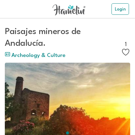
Login
Paisajes mineros de
Andalucía.
1
Archeology & Culture