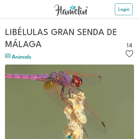
Login
LIBÉLULAS GRAN SENDA DE
MÁLAGA
14
Animals