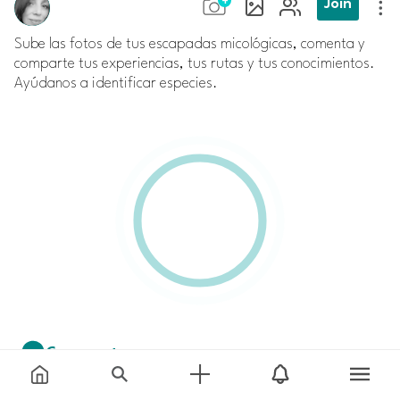
Join
Sube las fotos de tus escapadas micológicas, comenta y
comparte tus experiencias, tus rutas y tus conocimientos.
Comment