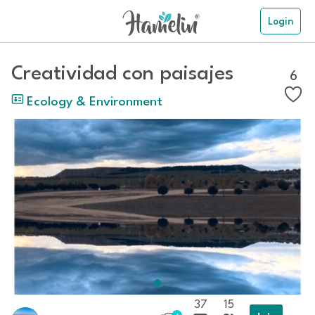
Login
Creatividad con paisajes
6
Ecology & Environment
37
15