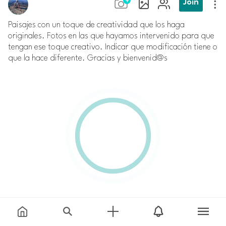
Join
Paisajes con un toque de creatividad que los haga
originales. Fotos en las que hayamos intervenido para que
tengan ese toque creativo. Indicar que modificación tiene o
que la hace diferente. Gracias y bienvenid@s
Comment