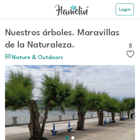
Login
Nuestros árboles. Maravillas
de la Naturaleza.
8
Nature & Outdoors