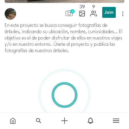
39
9
Join
En este proyecto se busca conseguir fotografías de
árboles, indicando su ubicación, nombre, curiosidades… El
objetivo es el de poder disfrutar de ellos en nuestros viajes
y/o en nuestro entorno. Únete al proyecto y publica las
fotografías de nuestros árboles.