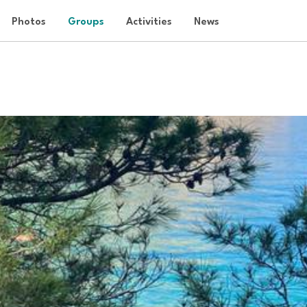
Photos
Groups
Activities
News