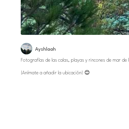
Ayshlaah
Fotografías de las calas, playas y rincones de mar de 
¡Anímate a añadir la ubicación! 😊