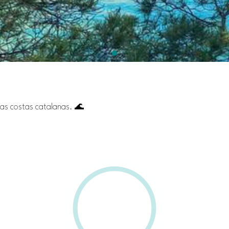
las costas catalanas. 🌊