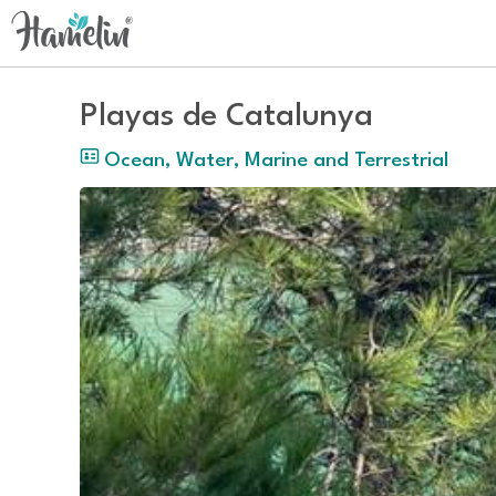
Playas de Catalunya
Ocean, Water, Marine and Terrestrial