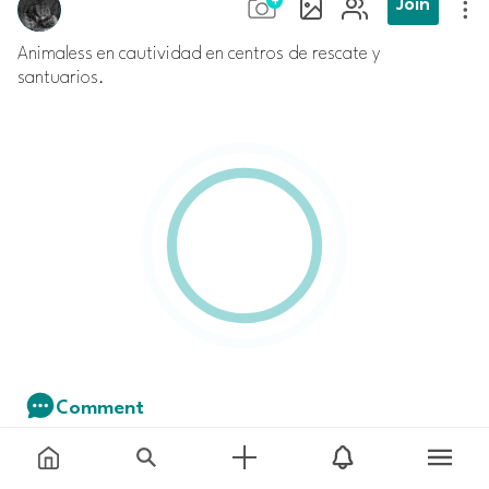
Join
Animaless en cautividad en centros de rescate y
santuarios.
Comment